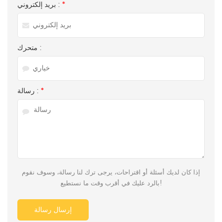
*
بريد إلكتروني :
متحرك :
*
رسالة :
إذا كان لديك أسئلة أو اقتراحات، يرجى ترك لنا رسالة، وسوف نقوم
بالرد عليك في أقرب وقت ما نستطيع!