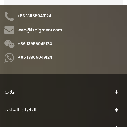
+86 13965049124
web@ispigment.com
+86 13965049124
+86 13965049124
ملاحة
العلامات الساخنة