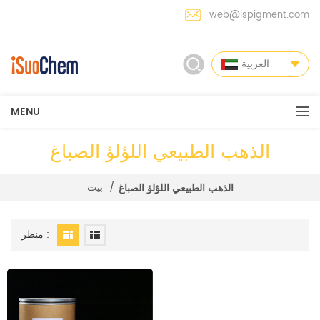
web@ispigment.com
العربية
MENU
الذهب الطبيعي اللؤلؤ الصباغ
/
بيت
الذهب الطبيعي اللؤلؤ الصباغ
منظر :