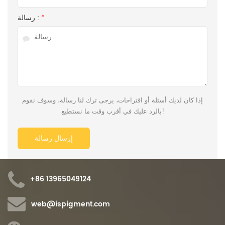
*
رسالة :
إذا كان لديك أسئلة أو اقتراحات، يرجى ترك لنا رسالة، وسوف نقوم
بالرد عليك في أقرب وقت ما نستطيع!
+86 13965049124
web@ispigment.com