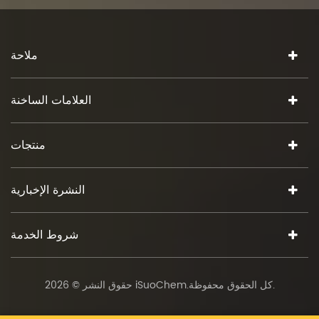
ملاحة
العلامات الساخنة
منتجات
النشرة الإخبارية
شروط الخدمة
حقوق النشر © 2026 iSuoChem.كل الحقوق محفوظة.