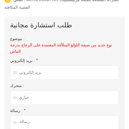
الفضية المكافئة
طلب استشارة مجانية
موضوع :
نوع جديد من صبغة اللؤلؤ المتلألئة المعتمدة على الزجاج بدرجة
الماس
*
بريد إلكتروني :
متحرك :
*
رسالة :